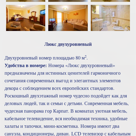
Люкс двухуровневый
2
Двухуровневый номер площадью 80 м
.
Удобства в номере:
Номера «Люкс двухуровневый»
предназначены для истинных ценителей гармоничного
сочетания современных выгод и элегантных элементов
декора с соблюдением всех европейских стандартов.
Роскошный двухэтажный номер чудесно подойдет как для
деловых людей, так и семьи с детьми. Современная мебель,
чудесная панорама гор Карпат. В комнатах уютная мебель,
кабельное телевидение, вся необходимая техника, удобные
халаты и тапочки, мини-косметика. Номера имеют два
санузла, кондиционеры, диван. LCD телевизор с кабельным