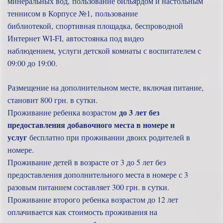
минеральных вод, пользование бильярдом и настольным
теннисом в Корпусе №1, пользование
библиотекой, спортивная площадка, беспроводной
Интернет WI-FI, автостоянка под видео
наблюдением, услуги детской комнаты с воспитателем с
09:00 до 19:00.
Размещение на дополнительном месте, включая питание,
становит 800 грн. в сутки.
до 3 лет без
Проживание ребенка возрастом
предоставления добавочного места в номере и
услуг
бесплатно при проживании двоих родителей в
номере.
Проживание детей в возрасте от 3 до 5 лет без
предоставления дополнительного места в номере с 3
разовым питанием составляет 300 грн. в сутки.
Проживание второго ребенка возрастом до 12 лет
оплачивается как стоимость проживания на