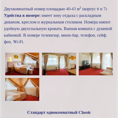
2
Двухкомнатный номер площадью 40-43 м
(корпус 6 и 7)
Удобства в номере:
имеет зону отдыха с раскладным
диваном, креслом и журнальным столиком. Номера имеют
удобную двухспальную кровать. Ванная комната с душевой
кабинкой. В номере телевизор, мини-бар, телефон, сейф,
фен, Wi-Fi.
Стандарт однокомнатный Classic