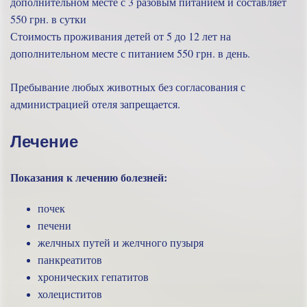
дополнительном месте с 3 разовым питанием и составляет
550 грн. в сутки
Стоимость проживания детей от 5 до 12 лет на
дополнительном месте с питанием 550 грн. в день.
Пребывание любых животных без согласования с
администрацией отеля запрещается.
Лечение
Показания к лечению болезней:
почек
печени
желчных путей и желчного пузыря
панкреатитов
хронических гепатитов
холециститов