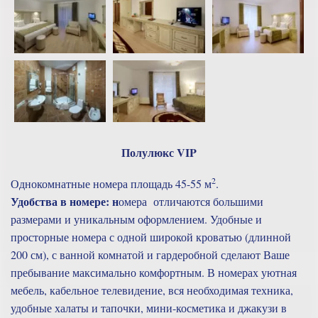
Полулюкс VIP
2
Однокомнатные номера площадь 45-55 м
.
Удобства в номере: н
омера отличаются большими
размерами и уникальным оформлением. Удобные и
просторные номера с одной широкой кроватью (длинной
200 см), с ванной комнатой и гардеробной сделают Ваше
пребывание максимально комфортным. В номерах уютная
мебель, кабельное телевидение, вся необходимая техника,
удобные халаты и тапочки, мини-косметика и джакузи в