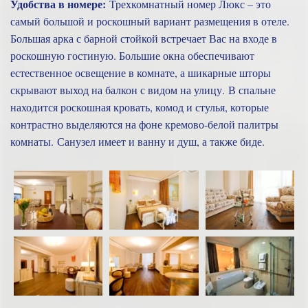
Удобства в номере:
Трехкомнатный номер Люкс – это
самый большой и роскошный вариант размещения в отеле.
Большая арка с барной стойкой встречает Вас на входе в
роскошную гостиную. Большие окна обеспечивают
естественное освещение в комнате, а шикарные шторы
скрывают выход на балкон с видом на улицу. В спальне
находится роскошная кровать, комод и стулья, которые
контрастно выделяются на фоне кремово-белой палитры
комнаты. Санузел имеет и ванну и душ, а также биде.