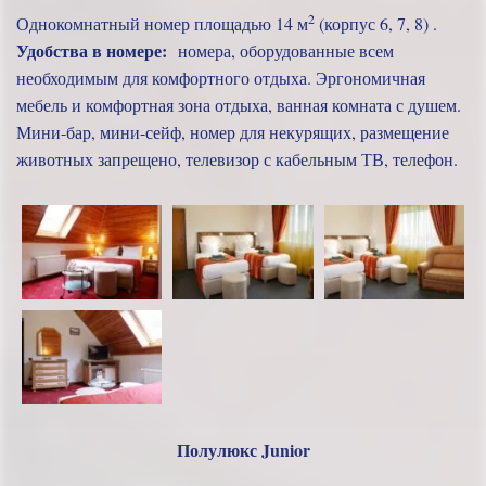
2
Однокомнатный номер площадью 14 м
(корпус 6, 7, 8) .
Удобства в номере:
номера, оборудованные всем
необходимым для комфортного отдыха. Эргономичная
мебель и комфортная зона отдыха, ванная комната с душем.
Мини-бар, мини-сейф, номер для некурящих, размещение
животных запрещено, телевизор с кабельным ТВ, телефон.
Полулюкс Junior