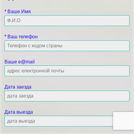
* Ваше Имя
* Ваш телефон
Ваше e@mail
Дата заезда
Дата выезда