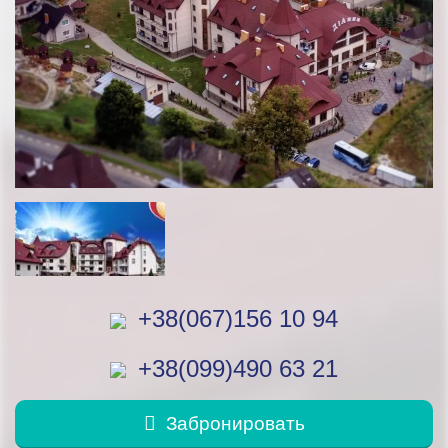
+38(067)156 10 94
+38(099)490 63 21
Забронировать