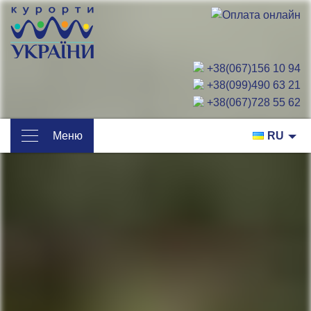
+38(067)156 10 94
+38(099)490 63 21
+38(067)728 55 62
Меню
RU