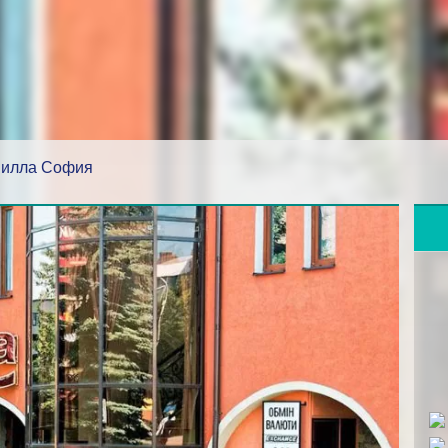
илла София