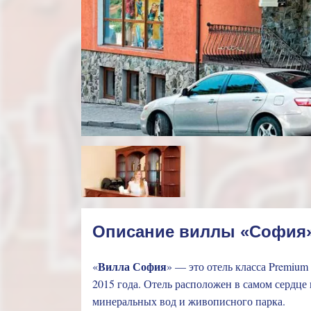
Описание виллы «София»
Вилла София
«
» — это отель класса Premium
2015 года. Отель расположен в самом сердце
минеральных вод и живописного парка.