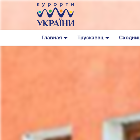
Главная
Трускавец
Сходни